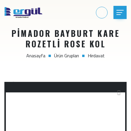
PİMADOR BAYBURT KARE
ROZETLİ ROSE KOL
Anasayfa
Ürün Grupları
Hirdavat