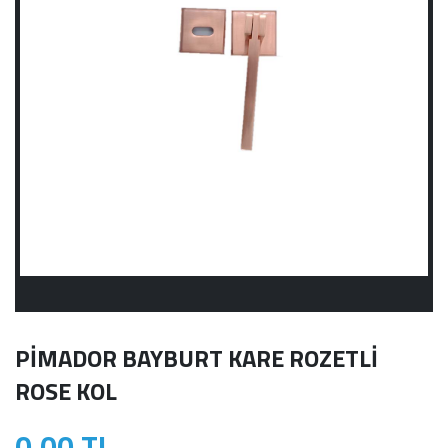
PİMADOR BAYBURT KARE ROZETLİ
ROSE KOL
0,00 TL